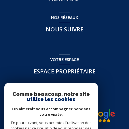
NOS RÉSEAUX
NOUS SUIVRE
VOTRE ESPACE
ESPACE PROPRIÉTAIRE
Se connecter
Comme beaucoup, notre site
utilise les cookies
On aimerait vous accompagner pendant
votre visite.
En poursuivant, vous acceptez l'utilisation des
cookies par ce site, afin de vous proposer des