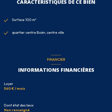
CARACTÉRISTIQUES DE CE BIEN
Surface 100 m²
quartier centre Boën, centre ville
FINANCIER
INFORMATIONS FINANCIÈRES
Loyer
560 € / mois
Dont état des lieux
Non renseigné