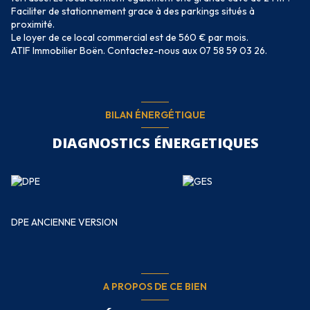
Faciliter de stationnement grace à des parkings situés à
proximité.
Le loyer de ce local commercial est de 560 € par mois.
ATIF Immobilier Boën. Contactez-nous aux 07 58 59 03 26.
BILAN ÉNERGÉTIQUE
DIAGNOSTICS ÉNERGETIQUES
DPE ANCIENNE VERSION
A PROPOS DE CE BIEN