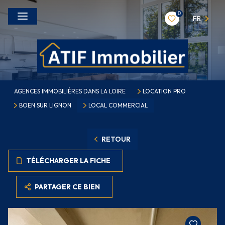
0
FR
AGENCES IMMOBILIÈRES DANS LA LOIRE
LOCATION PRO
BOEN SUR LIGNON
LOCAL COMMERCIAL
RETOUR
TÉLÉCHARGER LA FICHE
PARTAGER CE BIEN