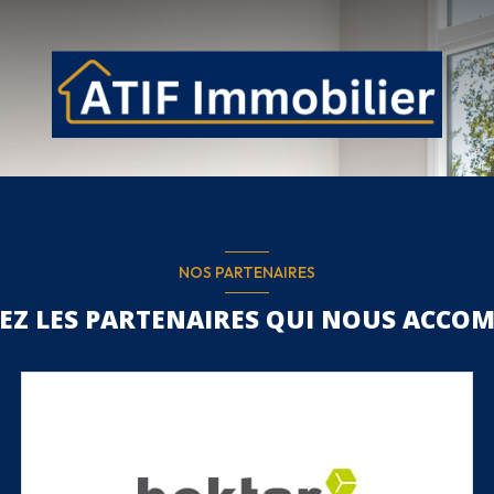
NOS PARTENAIRES
EZ LES PARTENAIRES QUI NOUS ACCO