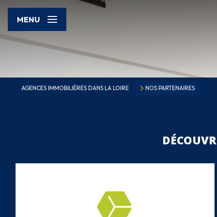
MENU
AGENCES IMMOBILIÈRES DANS LA LOIRE
NOS PARTENAIRES
DÉCOUVR