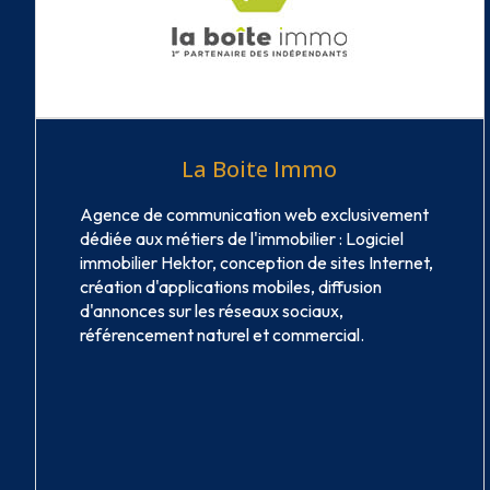
La Boite Immo
Agence de communication web exclusivement
dédiée aux métiers de l'immobilier : Logiciel
immobilier Hektor, conception de sites Internet,
création d'applications mobiles, diffusion
d'annonces sur les réseaux sociaux,
référencement naturel et commercial.
VOIR LE SITE