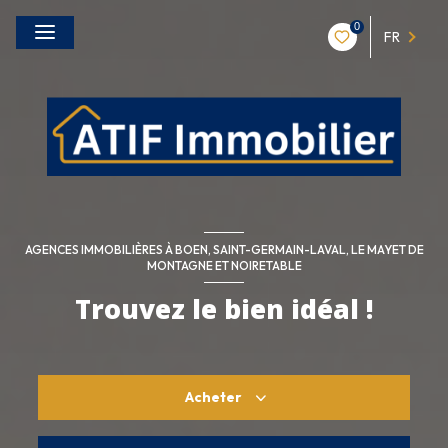
0
FR
AGENCES IMMOBILIÈRES À BOEN, SAINT-GERMAIN-LAVAL, LE MAYET DE
MONTAGNE ET NOIRETABLE
Trouvez le bien idéal !
Acheter