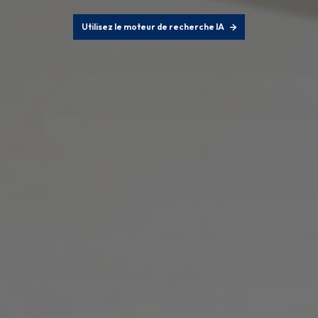
Utilisez le moteur de recherche IA