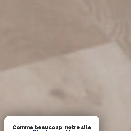
Comme beaucoup, notre site