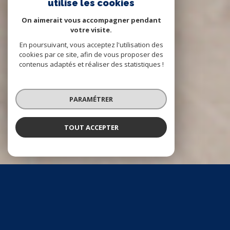
utilise les cookies
On aimerait vous accompagner pendant
votre visite.
En poursuivant, vous acceptez l'utilisation des
cookies par ce site, afin de vous proposer des
contenus adaptés et réaliser des statistiques !
PARAMÉTRER
TOUT ACCEPTER
NOS ANNONCES
CES BIENS SONT RECHERCHÉS !