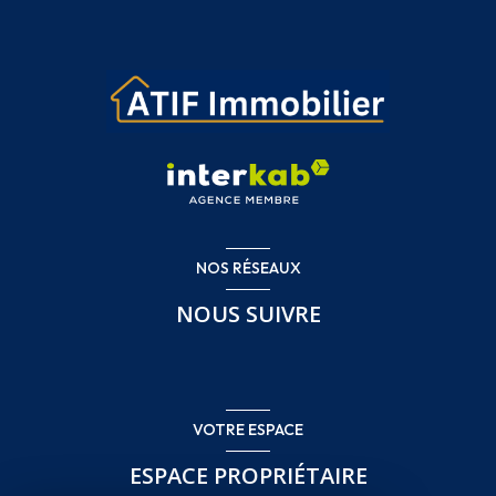
NOS RÉSEAUX
NOUS SUIVRE
VOTRE ESPACE
ESPACE PROPRIÉTAIRE