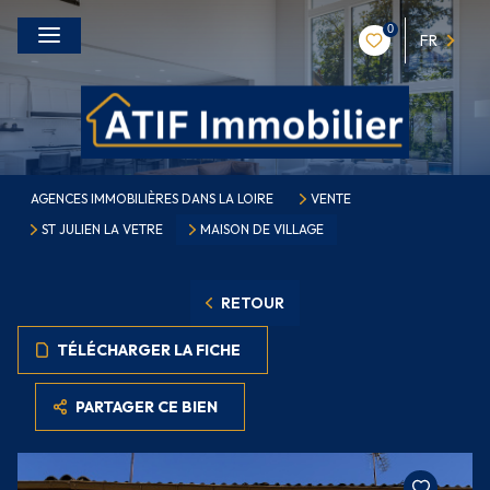
0
FR
AGENCES IMMOBILIÈRES DANS LA LOIRE
VENTE
ST JULIEN LA VETRE
MAISON DE VILLAGE
RETOUR
TÉLÉCHARGER LA FICHE
PARTAGER CE BIEN