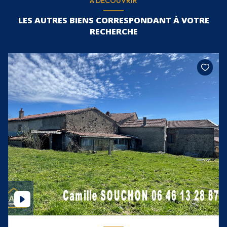
A DÉCOUVRIR
LES AUTRES BIENS CORRESPONDANT À VOTRE
RECHERCHE