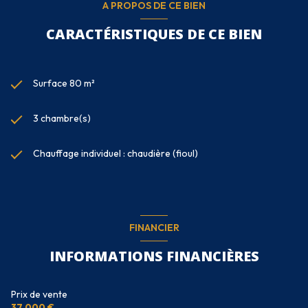
A PROPOS DE CE BIEN
CARACTÉRISTIQUES DE CE BIEN
Surface 80 m²
3 chambre(s)
Chauffage individuel : chaudière (fioul)
FINANCIER
INFORMATIONS FINANCIÈRES
Prix de vente
37 000 €