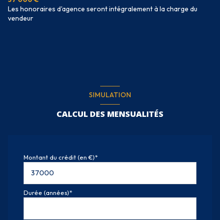
Les honoraires d'agence seront intégralement à la charge du
vendeur
SIMULATION
CALCUL DES MENSUALITÉS
Montant du crédit (en €)*
Durée (années)*