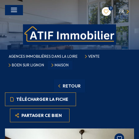
0
FR
AGENCES IMMOBILIÈRES DANS LA LOIRE
VENTE
BOEN SUR LIGNON
MAISON
RETOUR
TÉLÉCHARGER LA FICHE
PARTAGER CE BIEN