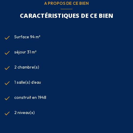
A PROPOS DE CE BIEN
CARACTÉRISTIQUES DE CE BIEN
Surface 94 m²
séjour 31 m²
2 chambre(s)
1 salle(s) d'eau
construit en 1948
2 niveau(x)