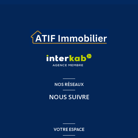
NOS RÉSEAUX
NOUS SUIVRE
VOTRE ESPACE