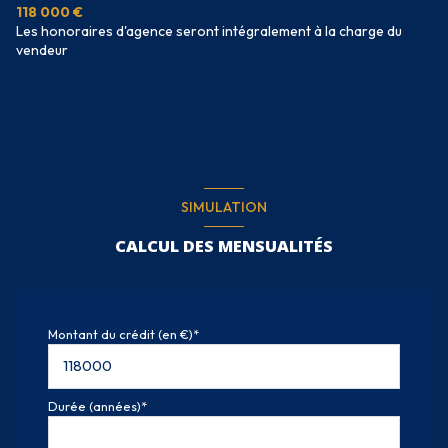
118 000 €
Les honoraires d'agence seront intégralement à la charge du
vendeur
SIMULATION
CALCUL DES MENSUALITÉS
Montant du crédit (en €)*
Durée (années)*