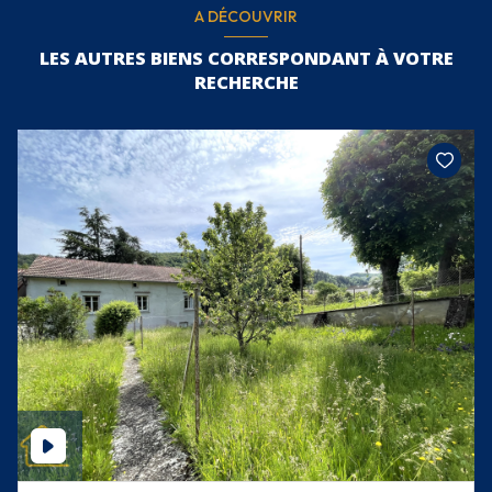
A DÉCOUVRIR
LES AUTRES BIENS CORRESPONDANT À VOTRE
RECHERCHE