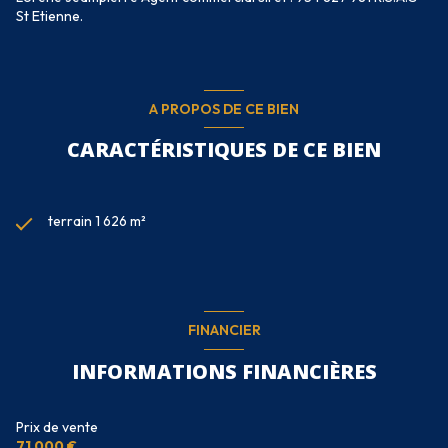
St Etienne.
A PROPOS DE CE BIEN
CARACTÉRISTIQUES DE CE BIEN
terrain 1 626 m²
FINANCIER
INFORMATIONS FINANCIÈRES
Prix de vente
71 000 €