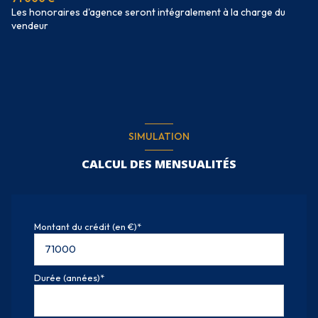
Les honoraires d'agence seront intégralement à la charge du
vendeur
SIMULATION
CALCUL DES MENSUALITÉS
Montant du crédit (en €)*
Durée (années)*