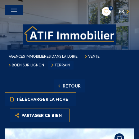
0
FR
AGENCES IMMOBILIÈRES DANS LA LOIRE
VENTE
BOEN SUR LIGNON
TERRAIN
RETOUR
TÉLÉCHARGER LA FICHE
PARTAGER CE BIEN