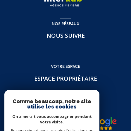
NOS RÉSEAUX
NOUS SUIVRE
VOTRE ESPACE
ESPACE PROPRIÉTAIRE
Se connecter
Comme beaucoup, notre site
utilise les cookies
On aimerait vous accompagner pendant
votre visite.
En poursuivant, vous acceptez l'utilisation des