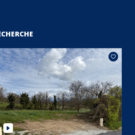
ECHERCHE