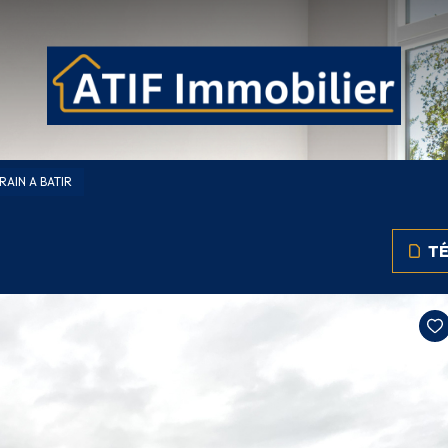
RAIN A BATIR
TÉ