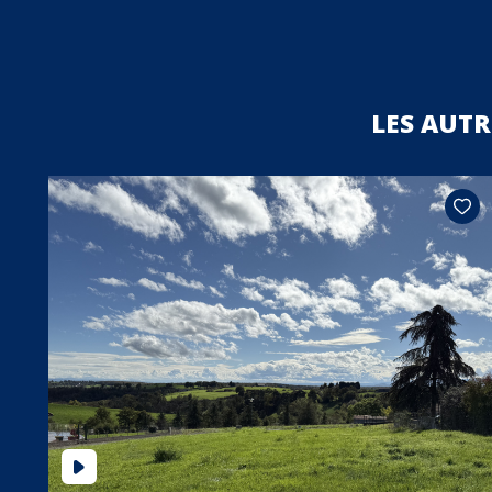
LES AUT