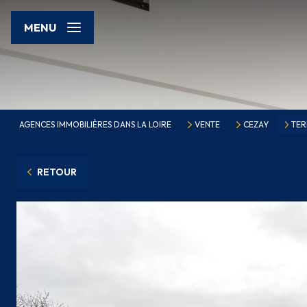
MENU
AGENCES IMMOBILIÈRES DANS LA LOIRE
VENTE
CEZAY
TER
RETOUR