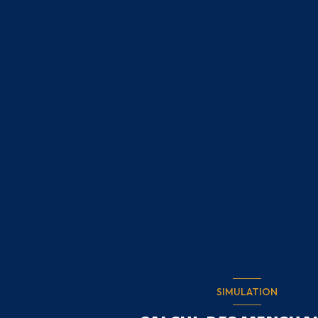
SIMULATION