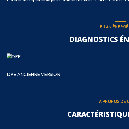
BILAN ÉNERG
DIAGNOSTICS É
DPE ANCIENNE VERSION
A PROPOS DE C
CARACTÉRISTIQUE