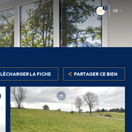
0
FR
LÉCHARGER LA FICHE
PARTAGER CE BIEN