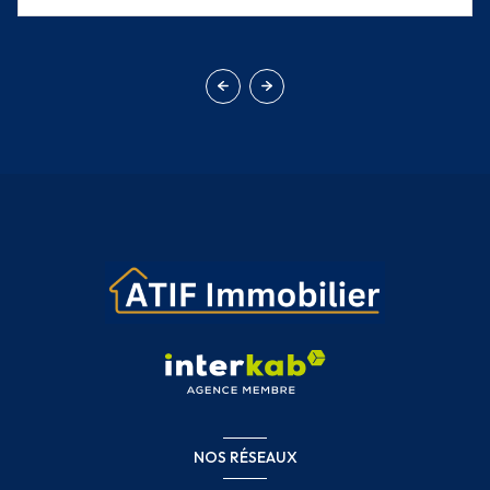
NOS RÉSEAUX