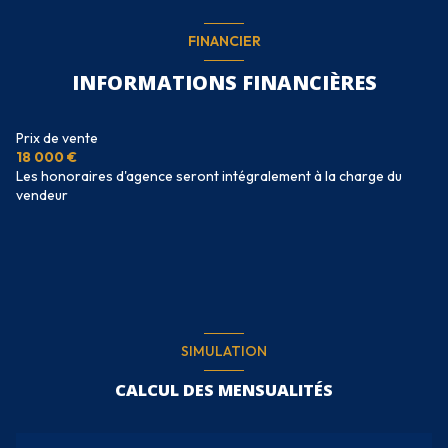
FINANCIER
INFORMATIONS FINANCIÈRES
Prix de vente
18 000 €
Les honoraires d'agence seront intégralement à la charge du
vendeur
SIMULATION
CALCUL DES MENSUALITÉS