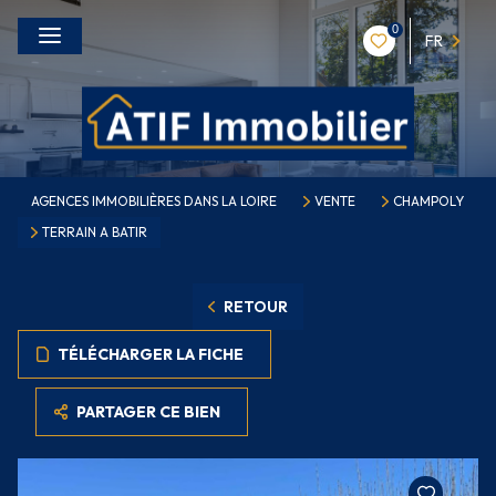
0
FR
AGENCES IMMOBILIÈRES DANS LA LOIRE
VENTE
CHAMPOLY
TERRAIN A BATIR
RETOUR
TÉLÉCHARGER LA FICHE
PARTAGER CE BIEN