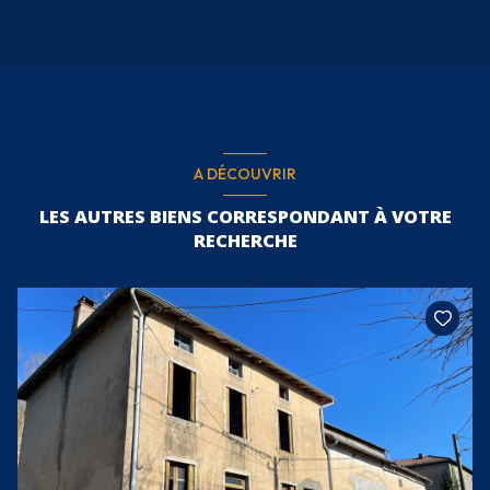
A DÉCOUVRIR
LES AUTRES BIENS CORRESPONDANT À VOTRE
RECHERCHE