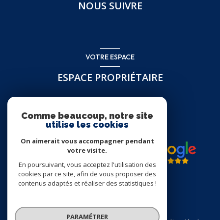
NOUS SUIVRE
VOTRE ESPACE
ESPACE PROPRIÉTAIRE
Se connecter
Comme beaucoup, notre site
utilise les cookies
On aimerait vous accompagner pendant
votre visite.
En poursuivant, vous acceptez l'utilisation des
cookies par ce site, afin de vous proposer des
contenus adaptés et réaliser des statistiques !
© 2026 | Tous droits réservés
PARAMÉTRER