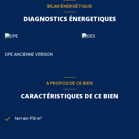
BILAN ÉNERGÉTIQUE
DIAGNOSTICS ÉNERGETIQUES
DPE ANCIENNE VERSION
A PROPOS DE CE BIEN
CARACTÉRISTIQUES DE CE BIEN
terrain 916 m²