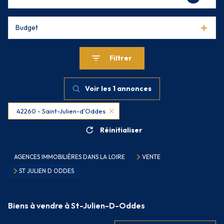
Budget
Filtrer
Voir les
1
annonces
42260 - Saint-Julien-d'Oddes
Réinitialiser
AGENCES IMMOBILIÈRES DANS LA LOIRE
VENTE
ST JULIEN D ODDES
Biens à vendre à St-Julien-D-Oddes