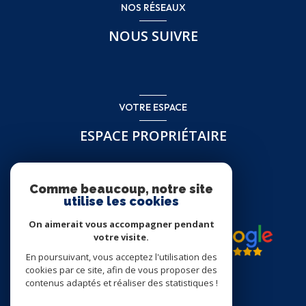
NOS RÉSEAUX
NOUS SUIVRE
VOTRE ESPACE
ESPACE PROPRIÉTAIRE
Se connecter
Comme beaucoup, notre site
utilise les cookies
On aimerait vous accompagner pendant
votre visite.
En poursuivant, vous acceptez l'utilisation des
cookies par ce site, afin de vous proposer des
contenus adaptés et réaliser des statistiques !