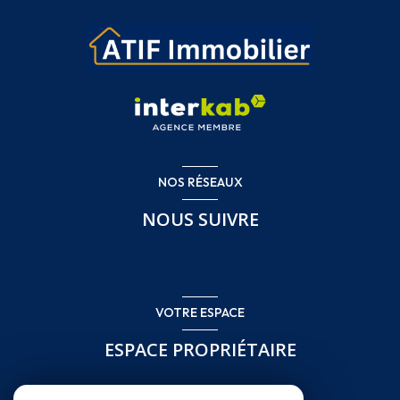
NOS RÉSEAUX
NOUS SUIVRE
VOTRE ESPACE
ESPACE PROPRIÉTAIRE