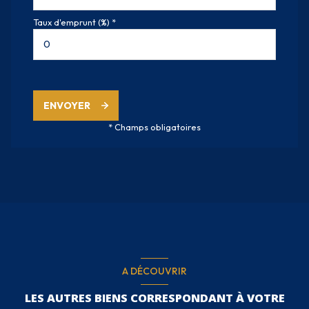
Taux d'emprunt (%) *
ENVOYER
* Champs obligatoires
A DÉCOUVRIR
LES AUTRES BIENS CORRESPONDANT À VOTRE