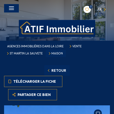
0
FR
AGENCES IMMOBILIÈRES DANS LA LOIRE
VENTE
ST MARTIN LA SAUVETE
MAISON
RETOUR
TÉLÉCHARGER LA FICHE
PARTAGER CE BIEN