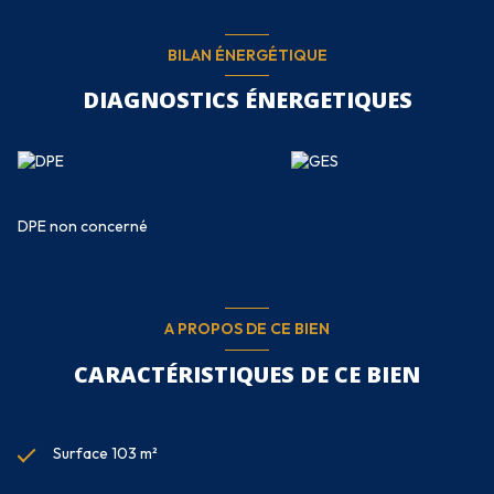
BILAN ÉNERGÉTIQUE
DIAGNOSTICS ÉNERGETIQUES
DPE non concerné
A PROPOS DE CE BIEN
CARACTÉRISTIQUES DE CE BIEN
Surface 103 m²