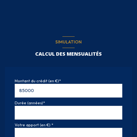
SIMULATION
CALCUL DES MENSUALITÉS
Montant du crédit (en €)*
Durée (années)*
Votre apport (en €) *