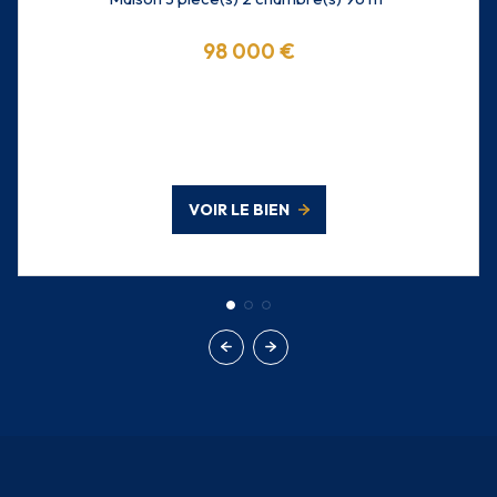
98 000 €
VOIR LE BIEN