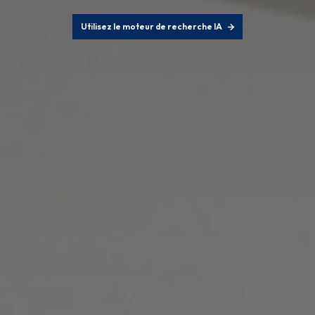
Utilisez le moteur de recherche IA