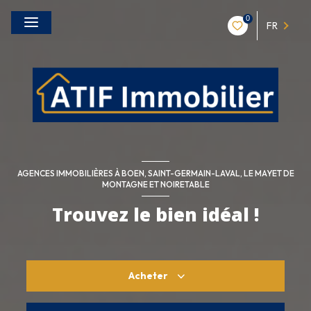
0
FR
AGENCES IMMOBILIÈRES À BOEN, SAINT-GERMAIN-LAVAL, LE MAYET DE
MONTAGNE ET NOIRETABLE
Trouvez le bien idéal !
Acheter