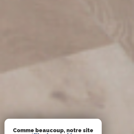
Comme beaucoup, notre site