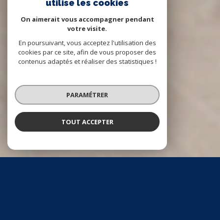
utilise les cookies
On aimerait vous accompagner pendant
votre visite.
En poursuivant, vous acceptez l'utilisation des
cookies par ce site, afin de vous proposer des
contenus adaptés et réaliser des statistiques !
PARAMÉTRER
TOUT ACCEPTER
NOS ANNONCES
CES BIENS SONT RECHERCHÉS !