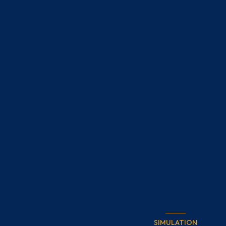
SIMULATION