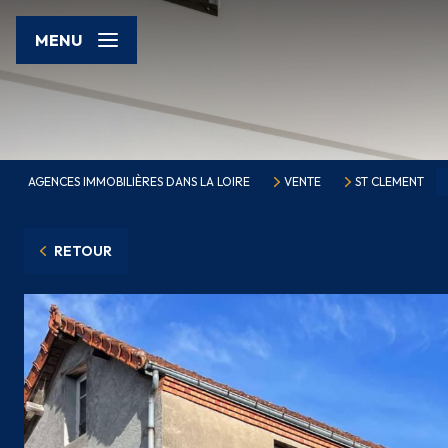
MENU
AGENCES IMMOBILIÈRES DANS LA LOIRE
VENTE
ST CLEMENT
RETOUR