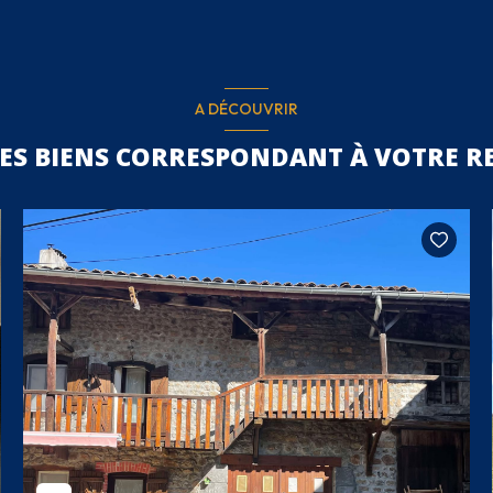
A DÉCOUVRIR
RES BIENS CORRESPONDANT À VOTRE R