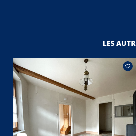
LES AUT