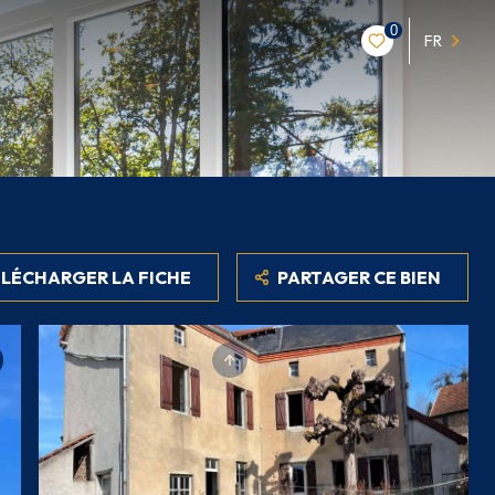
0
FR
LÉCHARGER LA FICHE
PARTAGER CE BIEN