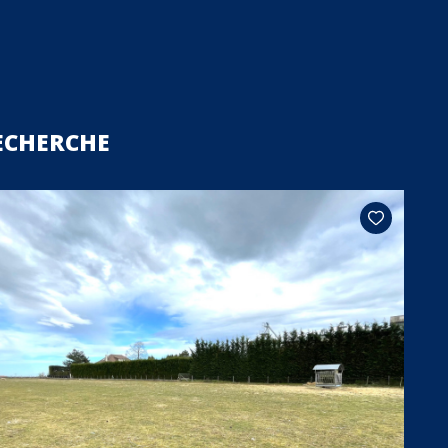
ECHERCHE