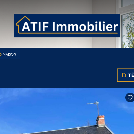
MAISON
TÉ