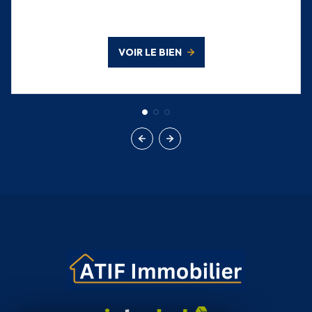
VOIR LE BIEN