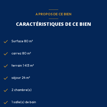
A PROPOS DE CE BIEN
CARACTÉRISTIQUES DE CE BIEN
Surface 80 m²
carrez 80 m²
terrain 1 413 m²
séjour 24 m²
2 chambre(s)
1 salle(s) de bain