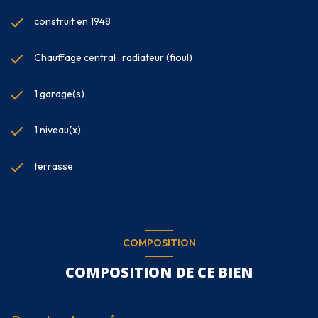
construit en 1948
Chauffage central : radiateur (fioul)
1 garage(s)
1 niveau(x)
terrasse
COMPOSITION
COMPOSITION DE CE BIEN