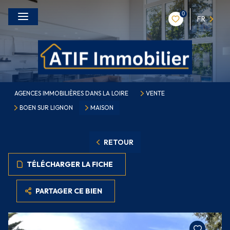
0
FR
AGENCES IMMOBILIÈRES DANS LA LOIRE
VENTE
BOEN SUR LIGNON
MAISON
RETOUR
TÉLÉCHARGER LA FICHE
PARTAGER CE BIEN