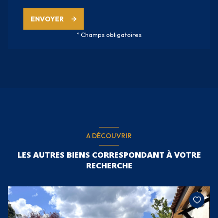
ENVOYER
* Champs obligatoires
A DÉCOUVRIR
LES AUTRES BIENS CORRESPONDANT À VOTRE
RECHERCHE