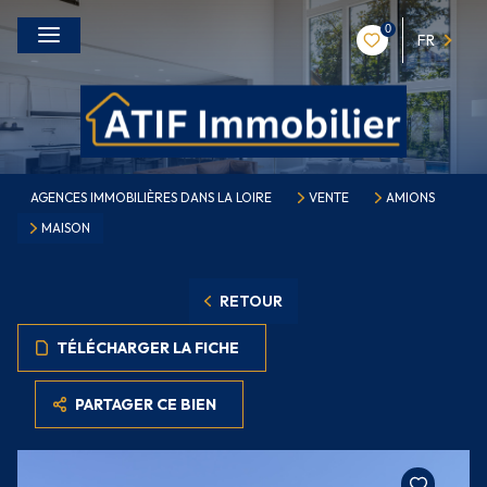
0
FR
AGENCES IMMOBILIÈRES DANS LA LOIRE
VENTE
AMIONS
MAISON
RETOUR
TÉLÉCHARGER LA FICHE
PARTAGER CE BIEN