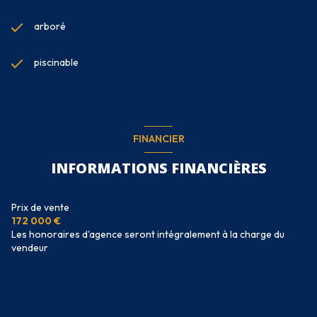
arboré
piscinable
FINANCIER
INFORMATIONS FINANCIÈRES
Prix de vente
172 000 €
Les honoraires d'agence seront intégralement à la charge du
vendeur