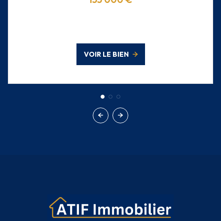
VOIR LE BIEN