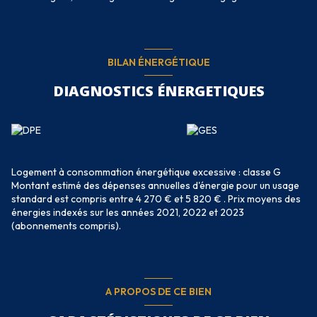
BILAN ÉNERGÉTIQUE
DIAGNOSTICS ÉNERGETIQUES
Logement à consommation énergétique excessive : classe G
Montant estimé des dépenses annuelles d'énergie pour un usage
standard est compris entre 4 270 € et 5 820 € . Prix moyens des
énergies indexés sur les années 2021, 2022 et 2023
(abonnements compris).
A PROPOS DE CE BIEN