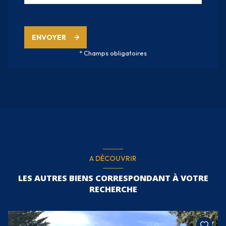
ENVOYER
* Champs obligatoires
A DÉCOUVRIR
LES AUTRES BIENS CORRESPONDANT À VOTRE
RECHERCHE