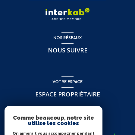
NOS RÉSEAUX
NOUS SUIVRE
VOTRE ESPACE
ESPACE PROPRIÉTAIRE
Se connecter
Comme beaucoup, notre site
utilise les cookies
On aimerait vous accompagner pendant