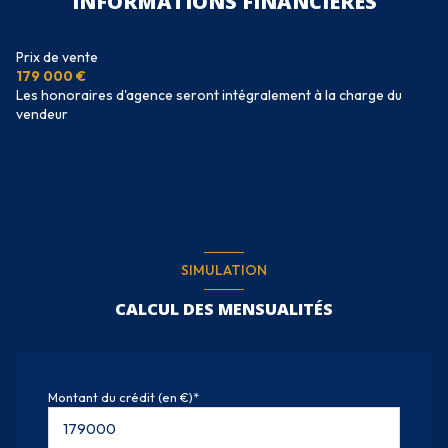
INFORMATIONS FINANCIÈRES
Prix de vente
179 000 €
Les honoraires d'agence seront intégralement à la charge du
vendeur
SIMULATION
CALCUL DES MENSUALITÉS
Montant du crédit (en €)*