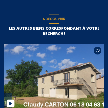
A DÉCOUVRIR
LES AUTRES BIENS CORRESPONDANT À VOTRE
RECHERCHE