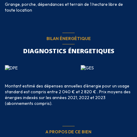
Grange, porche, dépendances et terrain de 1 hectare libre de
toute location
BILAN ÉNERGÉTIQUE
DIAGNOSTICS ÉNERGETIQUES
Montant estimé des dépenses annuelles d'énergie pour un usage
standard est compris entre 2 040 € et 2 820 € . Prix moyens des
énergies indexés sur les années 2021, 2022 et 2023
(abonnements compris).
A PROPOS DE CE BIEN