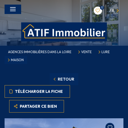
0
FR
AGENCES IMMOBILIÈRES DANS LA LOIRE
VENTE
LURE
MAISON
RETOUR
TÉLÉCHARGER LA FICHE
PARTAGER CE BIEN