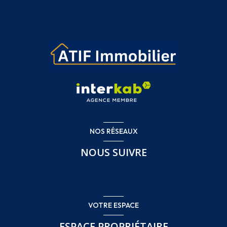
NOS RÉSEAUX
NOUS SUIVRE
VOTRE ESPACE
ESPACE PROPRIÉTAIRE