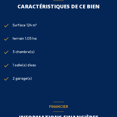
CARACTÉRISTIQUES DE CE BIEN
Surface 124 m²
terrain 1,05 ha
3 chambre(s)
1 salle(s) d'eau
2 garage(s)
FINANCIER