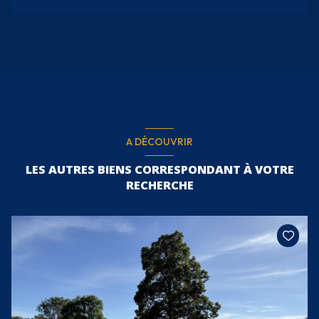
A DÉCOUVRIR
LES AUTRES BIENS CORRESPONDANT À VOTRE
RECHERCHE