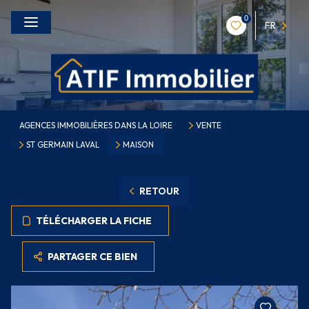
0
FR
AGENCES IMMOBILIÈRES DANS LA LOIRE
VENTE
ST GERMAIN LAVAL
MAISON
RETOUR
TÉLÉCHARGER LA FICHE
PARTAGER CE BIEN