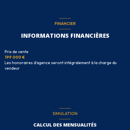
FINANCIER
INFORMATIONS FINANCIÈRES
Prix de vente
199 000 €
Les honoraires d'agence seront intégralement à la charge du
vendeur
SIMULATION
CALCUL DES MENSUALITÉS