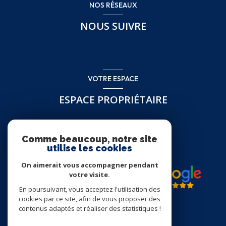
NOS RÉSEAUX
NOUS SUIVRE
VOTRE ESPACE
ESPACE PROPRIÉTAIRE
Se connecter
Comme beaucoup, notre site
utilise les cookies
On aimerait vous accompagner pendant
votre visite.
En poursuivant, vous acceptez l'utilisation des
cookies par ce site, afin de vous proposer des
contenus adaptés et réaliser des statistiques !