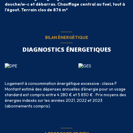
douche/w-c et débarras. Chauffage central au fuel, tout à
l’égout. Terrain clos de 876 m²
BILAN ÉNERGÉTIQUE
DIAGNOSTICS ÉNERGETIQUES
Logement à consommation énergétique excessive : classe F
Montant estimé des dépenses annuelles d'énergie pour un usage
standard est compris entre 4 280 € et 5 830 € . Prix moyens des
énergies indexés sur les années 2021, 2022 et 2023
(abonnements compris).