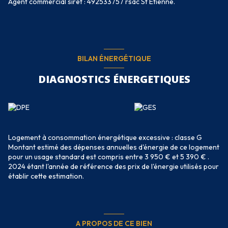
Agent commercial siret : 492533757 rsac St Etienne.
BILAN ÉNERGÉTIQUE
DIAGNOSTICS ÉNERGETIQUES
Logement à consommation énergétique excessive : classe G
Montant estimé des dépenses annuelles d'énergie de ce logement
pour un usage standard est compris entre 3 950 € et 5 390 € .
2024 étant l'année de référence des prix de l'énergie utilisés pour
établir cette estimation.
A PROPOS DE CE BIEN