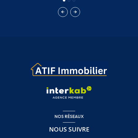
NOS RÉSEAUX
NOUS SUIVRE