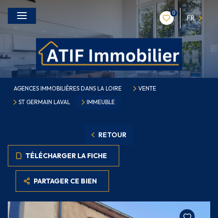
0
FR
AGENCES IMMOBILIÈRES DANS LA LOIRE
VENTE
ST GERMAIN LAVAL
IMMEUBLE
RETOUR
TÉLÉCHARGER LA FICHE
PARTAGER CE BIEN