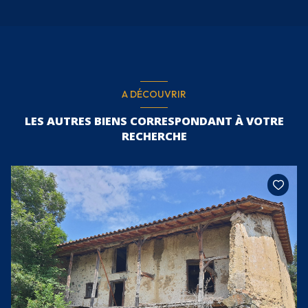
A DÉCOUVRIR
LES AUTRES BIENS CORRESPONDANT À VOTRE
RECHERCHE