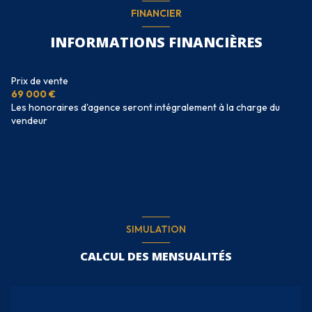
FINANCIER
INFORMATIONS FINANCIÈRES
Prix de vente
69 000 €
Les honoraires d'agence seront intégralement à la charge du
vendeur
SIMULATION
CALCUL DES MENSUALITÉS