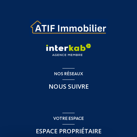
NOS RÉSEAUX
NOUS SUIVRE
VOTRE ESPACE
ESPACE PROPRIÉTAIRE