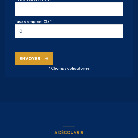
Taux d'emprunt (%) *
ENVOYER
* Champs obligatoires
A DÉCOUVRIR