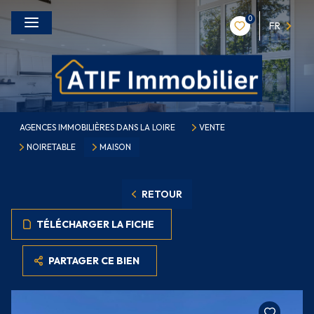
0
FR
AGENCES IMMOBILIÈRES DANS LA LOIRE
VENTE
NOIRETABLE
MAISON
RETOUR
TÉLÉCHARGER LA FICHE
PARTAGER CE BIEN