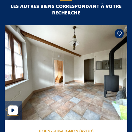
LES AUTRES BIENS CORRESPONDANT À VOTRE
RECHERCHE
BOËN-SUR-LIGNON (42130)