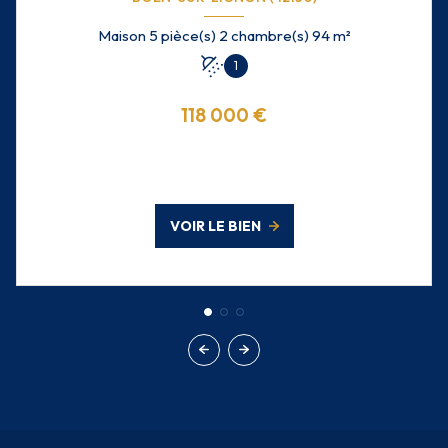
Maison 5 pièce(s) 2 chambre(s) 94 m²
1
118 000 €
VOIR LE BIEN