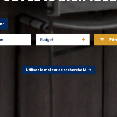
er
Budget
Filt
Utilisez le moteur de recherche IA