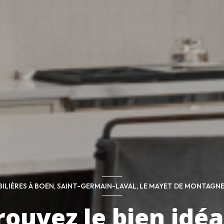
ILIÈRES À BOEN, SAINT-GERMAIN-LAVAL, LE MAYET DE MONTAGNE
rouvez le bien idéal