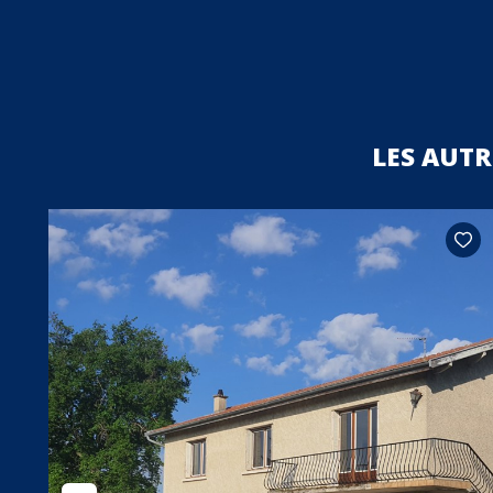
LES AUT