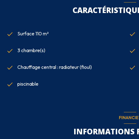
CARACTÉRISTIQUE
Surface 110 m²
3 chambre(s)
Chauffage central : radiateur (fioul)
piscinable
FINANCIE
INFORMATIONS 