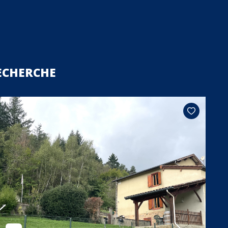
ECHERCHE