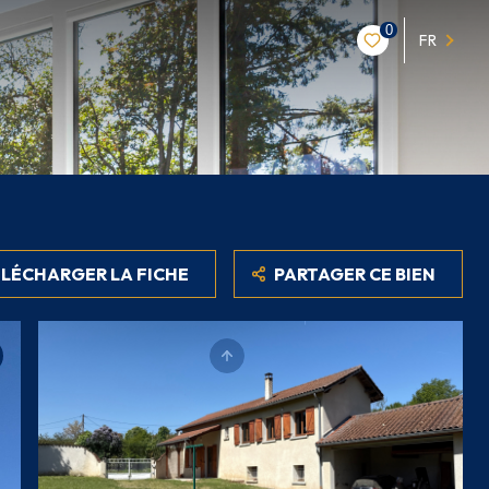
0
FR
LÉCHARGER LA FICHE
PARTAGER CE BIEN