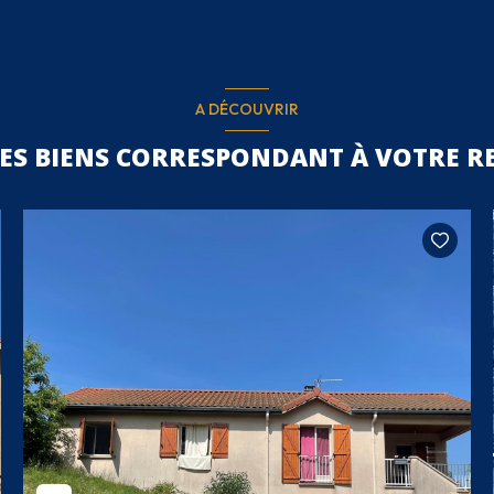
A DÉCOUVRIR
RES BIENS CORRESPONDANT À VOTRE R