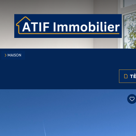
MAISON
TÉ