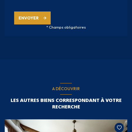
ENVOYER
* Champs obligatoires
A DÉCOUVRIR
LES AUTRES BIENS CORRESPONDANT À VOTRE
RECHERCHE