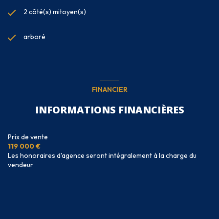
2 côté(s) mitoyen(s)
arboré
FINANCIER
INFORMATIONS FINANCIÈRES
Prix de vente
119 000 €
Les honoraires d'agence seront intégralement à la charge du
vendeur