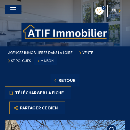
0
FR
AGENCES IMMOBILIÈRES DANS LA LOIRE
VENTE
ST POLGUES
MAISON
RETOUR
TÉLÉCHARGER LA FICHE
PARTAGER CE BIEN