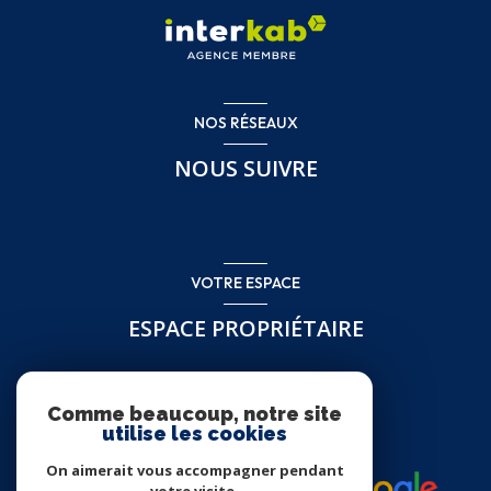
NOS RÉSEAUX
NOUS SUIVRE
VOTRE ESPACE
ESPACE PROPRIÉTAIRE
Se connecter
Comme beaucoup, notre site
utilise les cookies
On aimerait vous accompagner pendant