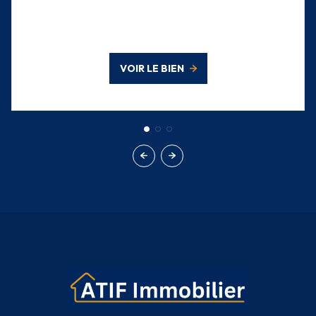
VOIR LE BIEN