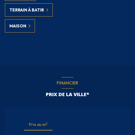
TERRAIN À BATIR
MAISON
FINANCIER
PRIX DE LA VILLE*
2
Prix au m