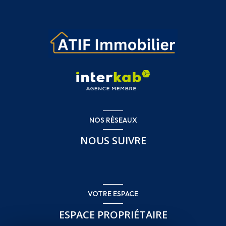
NOS RÉSEAUX
NOUS SUIVRE
VOTRE ESPACE
ESPACE PROPRIÉTAIRE