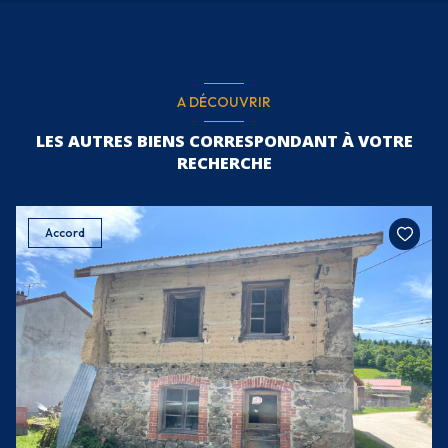
A DÉCOUVRIR
LES AUTRES BIENS CORRESPONDANT À VOTRE
RECHERCHE
Accord