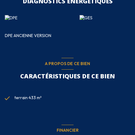
DIAGNOSTICS ÉNERGETIQUES
DPE ANCIENNE VERSION
A PROPOS DE CE BIEN
CARACTÉRISTIQUES DE CE BIEN
terrain 433 m²
FINANCIER