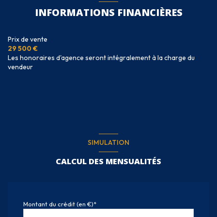
INFORMATIONS FINANCIÈRES
Prix de vente
29 500 €
Les honoraires d'agence seront intégralement à la charge du
vendeur
SIMULATION
CALCUL DES MENSUALITÉS
Montant du crédit (en €)*