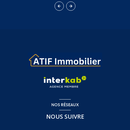
NOS RÉSEAUX
NOUS SUIVRE