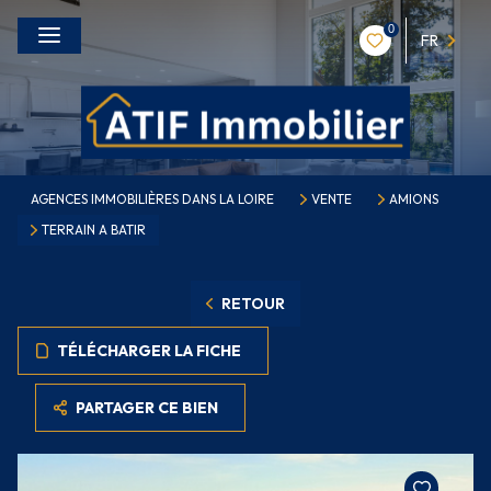
0
FR
AGENCES IMMOBILIÈRES DANS LA LOIRE
VENTE
AMIONS
TERRAIN A BATIR
RETOUR
TÉLÉCHARGER LA FICHE
PARTAGER CE BIEN