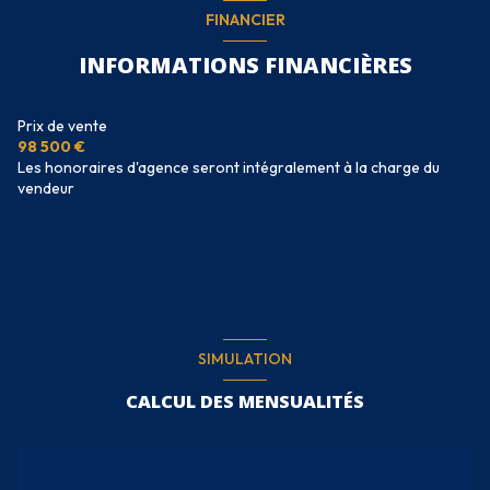
FINANCIER
INFORMATIONS FINANCIÈRES
Prix de vente
98 500 €
Les honoraires d'agence seront intégralement à la charge du
vendeur
SIMULATION
CALCUL DES MENSUALITÉS