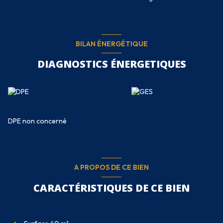
BILAN ÉNERGÉTIQUE
DIAGNOSTICS ÉNERGETIQUES
DPE non concerné
A PROPOS DE CE BIEN
CARACTÉRISTIQUES DE CE BIEN