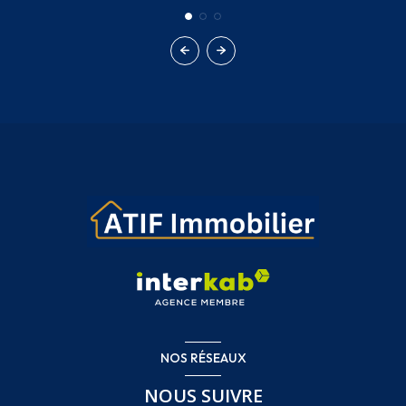
NOS RÉSEAUX
NOUS SUIVRE