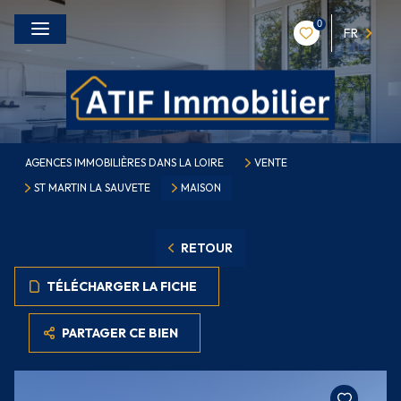
0
FR
AGENCES IMMOBILIÈRES DANS LA LOIRE
VENTE
ST MARTIN LA SAUVETE
MAISON
RETOUR
TÉLÉCHARGER LA FICHE
PARTAGER CE BIEN