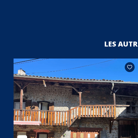
LES AUT