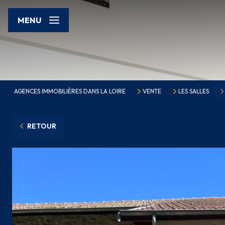
MENU
AGENCES IMMOBILIÈRES DANS LA LOIRE
VENTE
LES SALLES
RETOUR