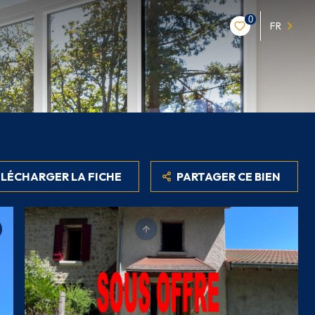
0
FR
LÉCHARGER LA FICHE
PARTAGER CE BIEN