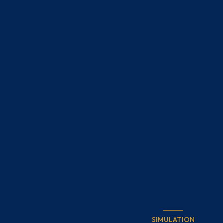
SIMULATION