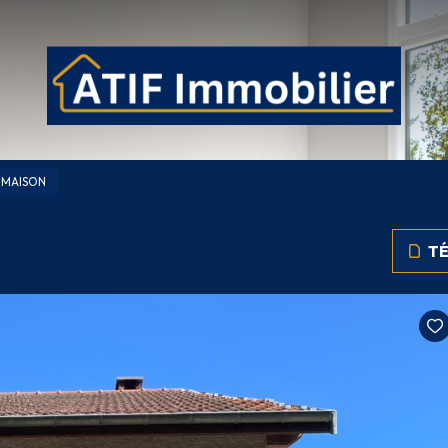
MAISON
TÉ