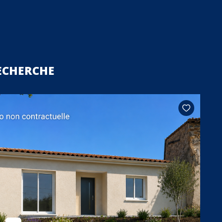
ECHERCHE