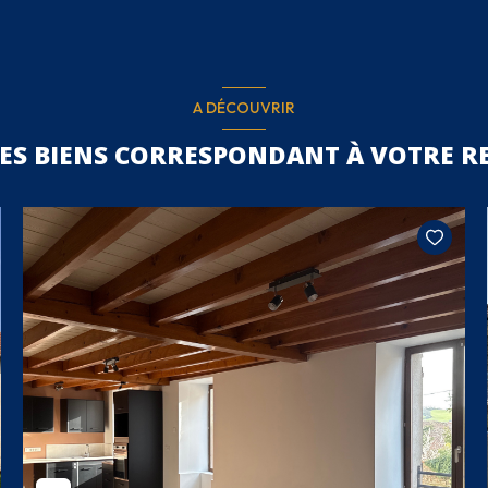
A DÉCOUVRIR
RES BIENS CORRESPONDANT À VOTRE R