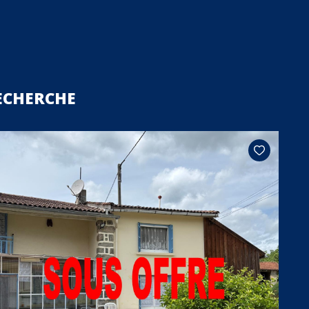
ECHERCHE