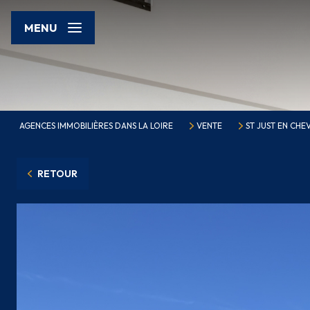
MENU
AGENCES IMMOBILIÈRES DANS LA LOIRE
VENTE
ST JUST EN CHE
RETOUR