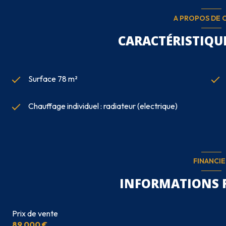
A PROPOS DE C
CARACTÉRISTIQUE
Surface 78 m²
Chauffage individuel : radiateur (electrique)
FINANCIE
INFORMATIONS 
Prix de vente
89 000 €