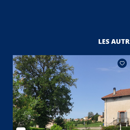
LES AUT