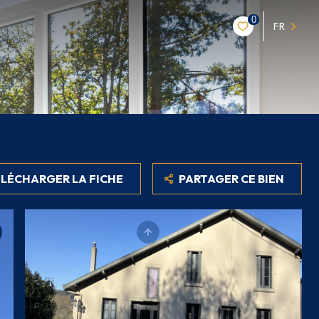
0
FR
LÉCHARGER LA FICHE
PARTAGER CE BIEN