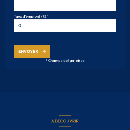
Taux d'emprunt (%) *
ENVOYER
* Champs obligatoires
A DÉCOUVRIR