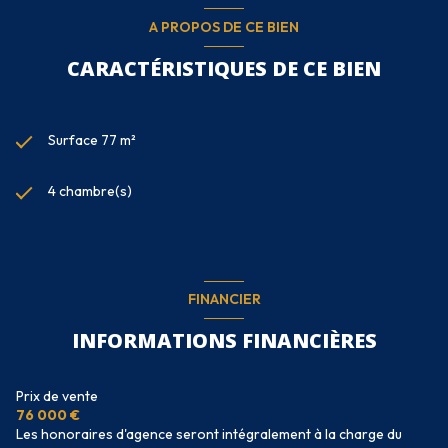
A PROPOS DE CE BIEN
CARACTÉRISTIQUES DE CE BIEN
Surface 77 m²
4 chambre(s)
FINANCIER
INFORMATIONS FINANCIÈRES
Prix de vente
76 000 €
Les honoraires d'agence seront intégralement à la charge du