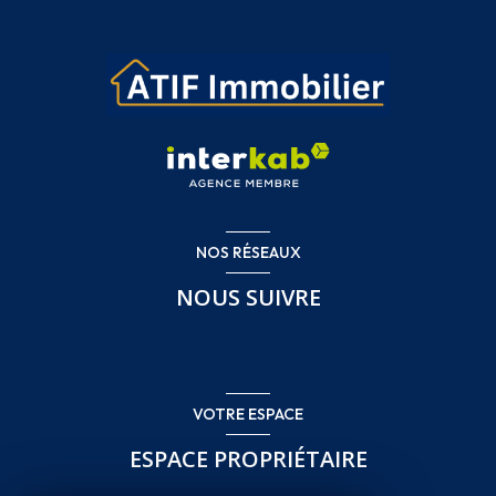
NOS RÉSEAUX
NOUS SUIVRE
VOTRE ESPACE
ESPACE PROPRIÉTAIRE