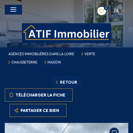
0
FR
AGENCES IMMOBILIÈRES DANS LA LOIRE
VENTE
CHAUSSETERRE
MAISON
RETOUR
TÉLÉCHARGER LA FICHE
PARTAGER CE BIEN