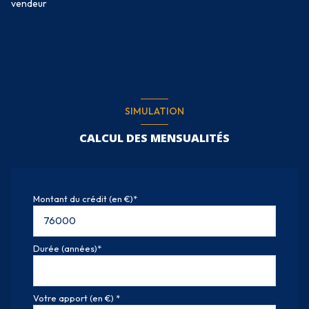
vendeur
SIMULATION
CALCUL DES MENSUALITÉS
Montant du crédit (en €)*
Durée (années)*
Votre apport (en €) *