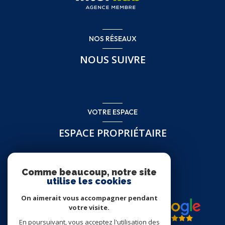
NOS RÉSEAUX
NOUS SUIVRE
VOTRE ESPACE
ESPACE PROPRIÉTAIRE
Se connecter
Comme beaucoup, notre site
utilise les cookies
On aimerait vous accompagner pendant
votre visite.
En poursuivant, vous acceptez l'utilisation des