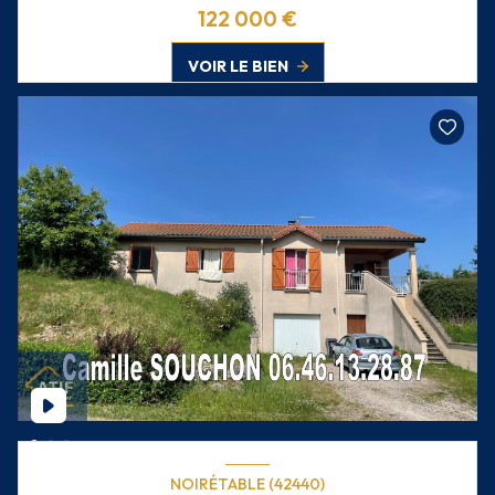
122 000 €
VOIR LE BIEN
NOIRÉTABLE (42440)