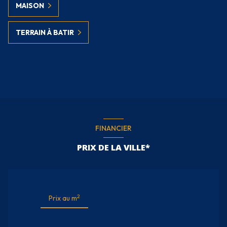
MAISON
TERRAIN À BATIR
FINANCIER
PRIX DE LA VILLE*
2
Prix au m