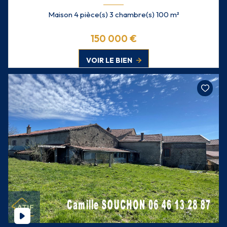
Maison 4 pièce(s) 3 chambre(s) 100 m²
150 000 €
VOIR LE BIEN