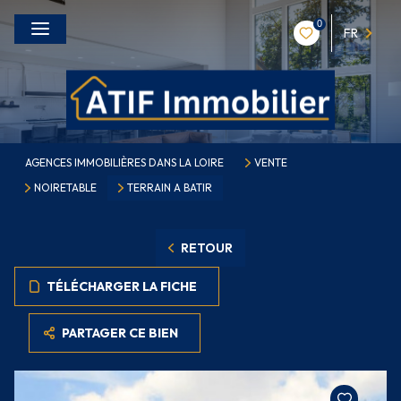
0
FR
AGENCES IMMOBILIÈRES DANS LA LOIRE
VENTE
NOIRETABLE
TERRAIN A BATIR
RETOUR
TÉLÉCHARGER LA FICHE
PARTAGER CE BIEN