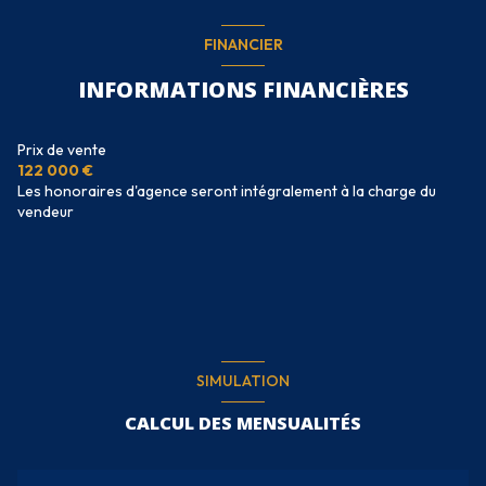
FINANCIER
INFORMATIONS FINANCIÈRES
Prix de vente
122 000 €
Les honoraires d'agence seront intégralement à la charge du
vendeur
SIMULATION
CALCUL DES MENSUALITÉS