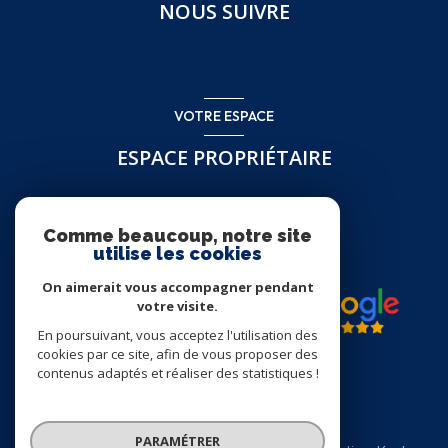
NOUS SUIVRE
VOTRE ESPACE
ESPACE PROPRIÉTAIRE
Se connecter
Comme beaucoup, notre site
utilise les cookies
On aimerait vous accompagner pendant
votre visite.
En poursuivant, vous acceptez l'utilisation des
cookies par ce site, afin de vous proposer des
contenus adaptés et réaliser des statistiques !
© 2026 | Tous droits réservés
PARAMÉTRER