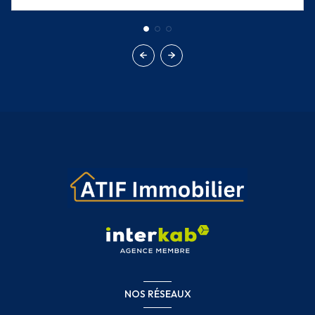
NOS RÉSEAUX