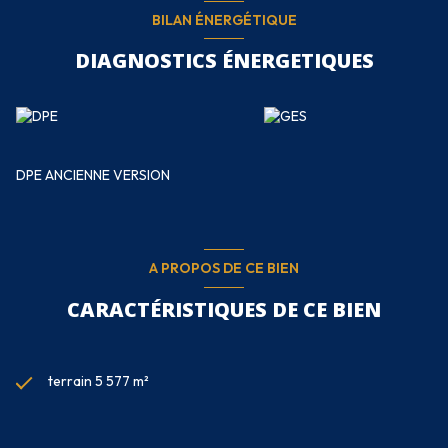
BILAN ÉNERGÉTIQUE
DIAGNOSTICS ÉNERGETIQUES
DPE ANCIENNE VERSION
A PROPOS DE CE BIEN
CARACTÉRISTIQUES DE CE BIEN
terrain 5 577 m²