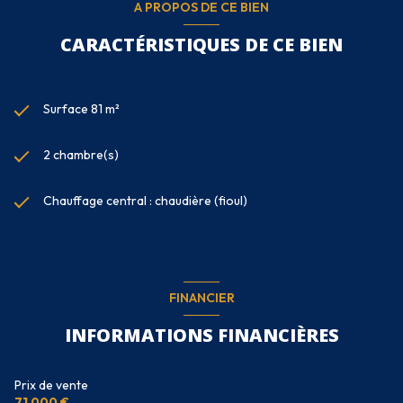
A PROPOS DE CE BIEN
CARACTÉRISTIQUES DE CE BIEN
Surface 81 m²
2 chambre(s)
Chauffage central : chaudière (fioul)
FINANCIER
INFORMATIONS FINANCIÈRES
Prix de vente
71 000 €