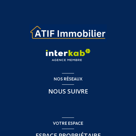
NOS RÉSEAUX
NOUS SUIVRE
VOTRE ESPACE
ESPACE PROPRIÉTAIRE