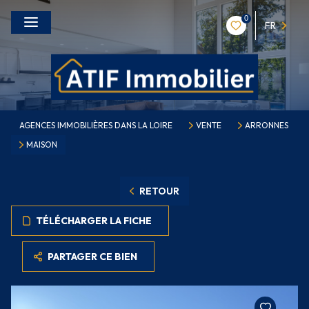
0
FR
AGENCES IMMOBILIÈRES DANS LA LOIRE
VENTE
ARRONNES
MAISON
RETOUR
TÉLÉCHARGER LA FICHE
PARTAGER CE BIEN