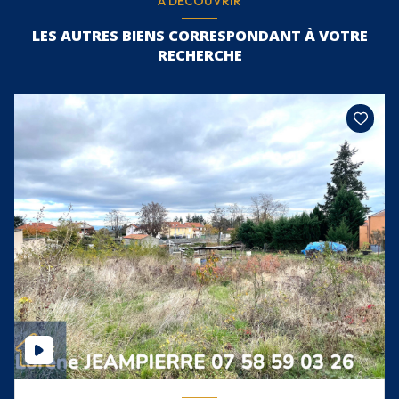
A DÉCOUVRIR
LES AUTRES BIENS CORRESPONDANT À VOTRE
RECHERCHE