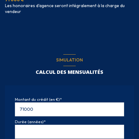
Les honoraires d'agence seront intégralement à la charge du
vendeur
SIMULATION
CALCUL DES MENSUALITÉS
Montant du crédit (en €)*
Durée (années)*