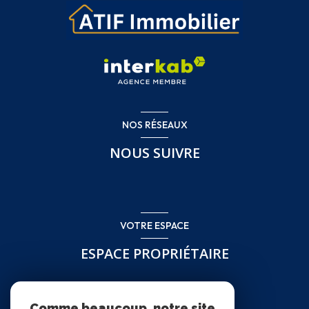
NOS RÉSEAUX
NOUS SUIVRE
VOTRE ESPACE
ESPACE PROPRIÉTAIRE
Se connecter
Comme beaucoup, notre site