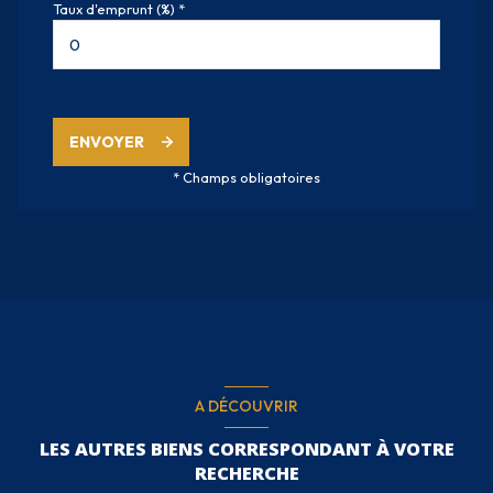
Taux d'emprunt (%) *
ENVOYER
* Champs obligatoires
A DÉCOUVRIR
LES AUTRES BIENS CORRESPONDANT À VOTRE
RECHERCHE