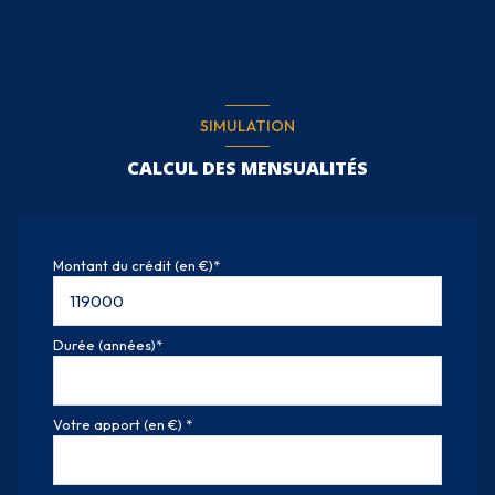
SIMULATION
CALCUL DES MENSUALITÉS
Montant du crédit (en €)*
Durée (années)*
Votre apport (en €) *