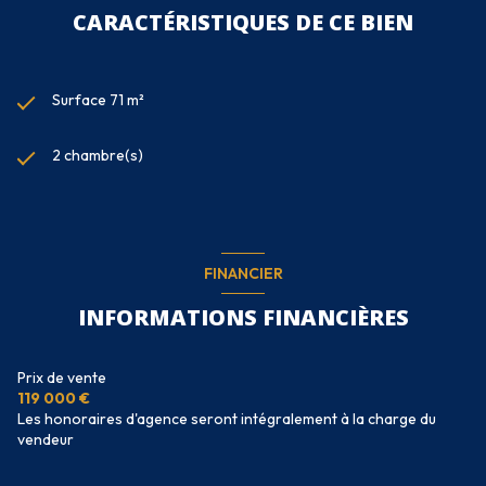
CARACTÉRISTIQUES DE CE BIEN
Surface 71 m²
2 chambre(s)
FINANCIER
INFORMATIONS FINANCIÈRES
Prix de vente
119 000 €
Les honoraires d'agence seront intégralement à la charge du
vendeur