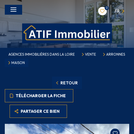
0
FR
AGENCES IMMOBILIÈRES DANS LA LOIRE
VENTE
ARRONNES
MAISON
RETOUR
TÉLÉCHARGER LA FICHE
PARTAGER CE BIEN