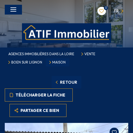
0
FR
AGENCES IMMOBILIÈRES DANS LA LOIRE
VENTE
BOEN SUR LIGNON
MAISON
RETOUR
TÉLÉCHARGER LA FICHE
PARTAGER CE BIEN