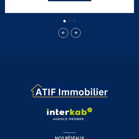
NOS RÉSEAUX