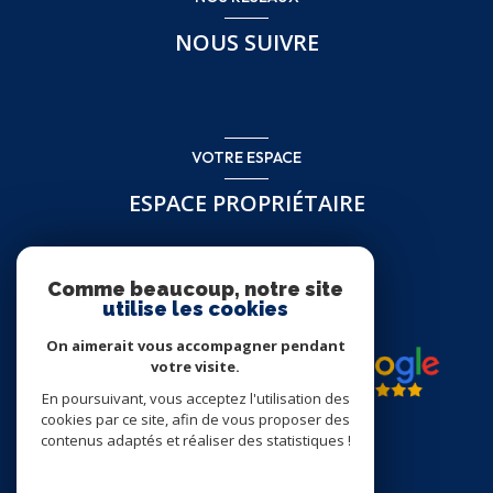
NOUS SUIVRE
VOTRE ESPACE
ESPACE PROPRIÉTAIRE
Se connecter
Comme beaucoup, notre site
utilise les cookies
On aimerait vous accompagner pendant
votre visite.
En poursuivant, vous acceptez l'utilisation des
cookies par ce site, afin de vous proposer des
contenus adaptés et réaliser des statistiques !