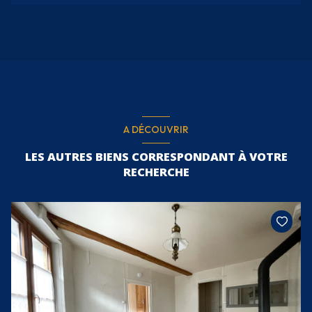
A DÉCOUVRIR
LES AUTRES BIENS CORRESPONDANT À VOTRE
RECHERCHE