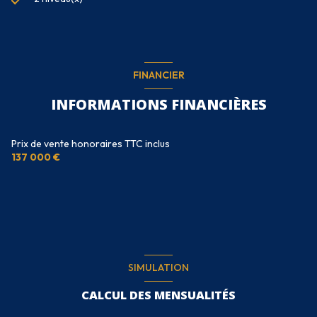
FINANCIER
INFORMATIONS FINANCIÈRES
Prix de vente honoraires TTC inclus
137 000 €
SIMULATION
CALCUL DES MENSUALITÉS