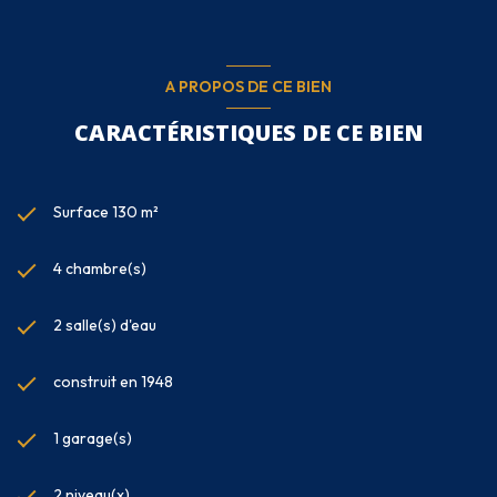
A PROPOS DE CE BIEN
CARACTÉRISTIQUES DE CE BIEN
Surface 130 m²
4 chambre(s)
2 salle(s) d'eau
construit en 1948
1 garage(s)
2 niveau(x)