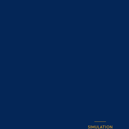
SIMULATION