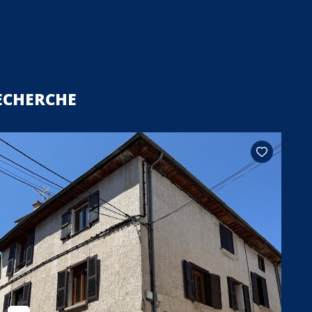
ECHERCHE