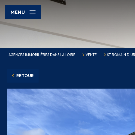
MENU
AGENCES IMMOBILIÈRES DANS LA LOIRE
VENTE
ST ROMAIN D U
RETOUR