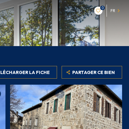
0
FR
LÉCHARGER LA FICHE
PARTAGER CE BIEN