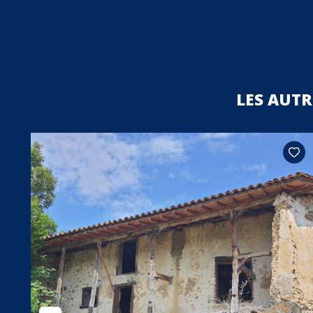
LES AUT