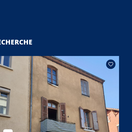
ECHERCHE