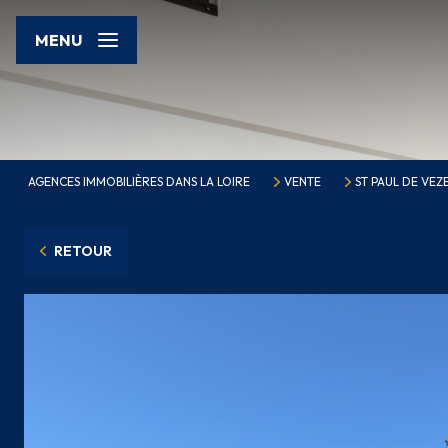
MENU
AGENCES IMMOBILIÈRES DANS LA LOIRE
VENTE
ST PAUL DE VEZE
RETOUR