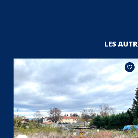
LES AUT