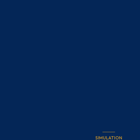
SIMULATION