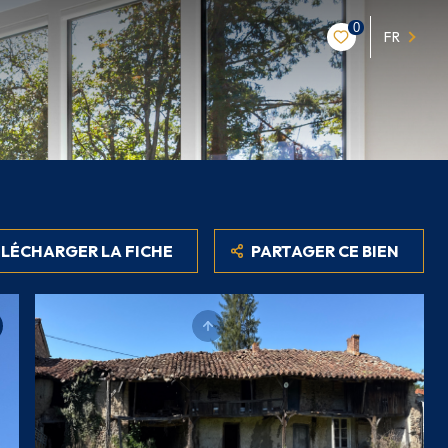
0
FR
LÉCHARGER LA FICHE
PARTAGER CE BIEN