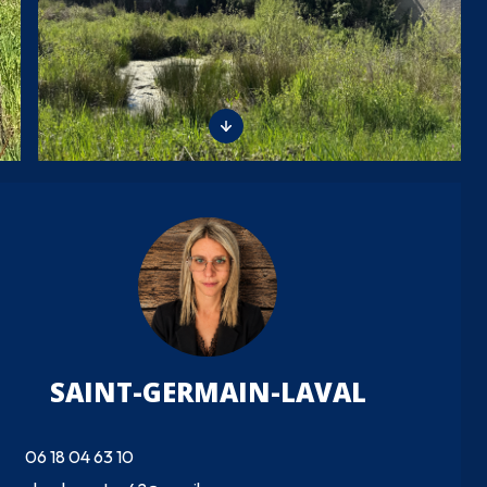
SAINT-GERMAIN-LAVAL
06 18 04 63 10